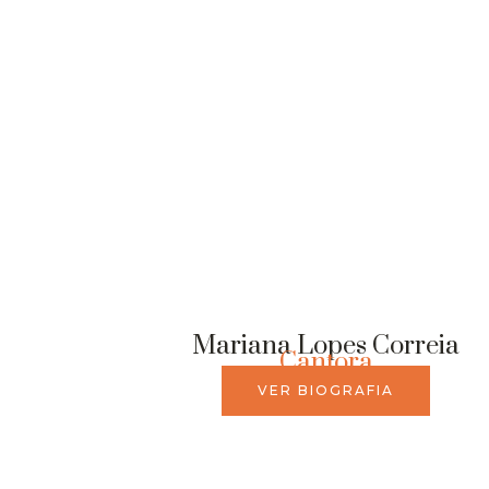
Mariana Lopes Correia
Cantora
VER BIOGRAFIA