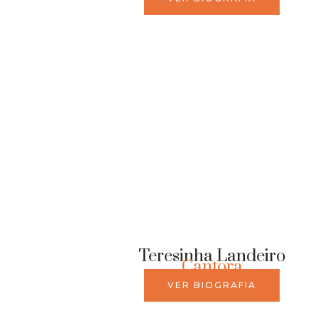
Teresinha Landeiro
Cantora
VER BIOGRAFIA