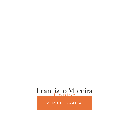
Francisco Moreira
Cantor
VER BIOGRAFIA