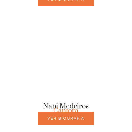
Nani Medeiros
Cantora
VER BIOGRAFIA