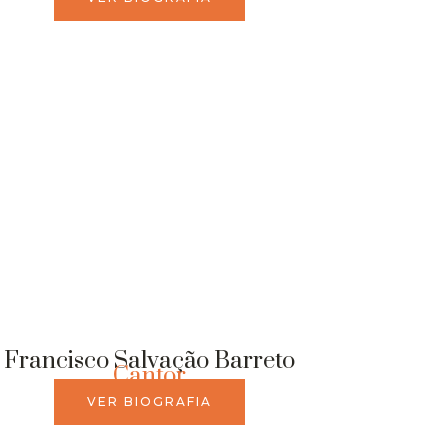
Francisco Salvação Barreto
Cantor
VER BIOGRAFIA